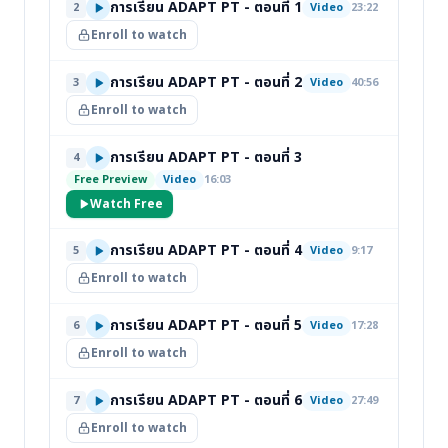
การเรียน ADAPT PT - ตอนที่ 1
2
Video
23:22
Enroll to watch
การเรียน ADAPT PT - ตอนที่ 2
3
Video
40:56
Enroll to watch
การเรียน ADAPT PT - ตอนที่ 3
4
Free Preview
Video
16:03
Watch Free
การเรียน ADAPT PT - ตอนที่ 4
5
Video
9:17
Enroll to watch
การเรียน ADAPT PT - ตอนที่ 5
6
Video
17:28
Enroll to watch
การเรียน ADAPT PT - ตอนที่ 6
7
Video
27:49
Enroll to watch