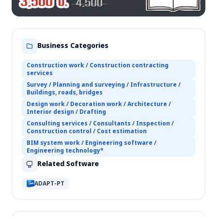
Business Categories
Construction work / Construction contracting
services
Survey / Planning and surveying / Infrastructure /
Buildings, roads, bridges
Design work / Decoration work / Architecture /
Interior design / Drafting
Consulting services / Consultants / Inspection /
Construction control / Cost estimation
BIM system work / Engineering software /
Engineering technology*
Related Software
ADAPT-PT