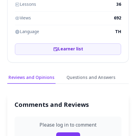
Lessons
36
Views
692
Language
TH
Learner list
Reviews and Opinions
Questions and Answers
Comments and Reviews
Please log in to comment