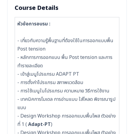
Course Details
หัวข้อการอบรม :
- เกี่ยวกับความรู้พื้นฐานที่ต้องใช้ในการออกแบบพื้น
Post tension
- หลักการการออกแบบ พื้น Post tension และการ
ทำรายละเอียด
- เข้าสู่เมนูโปรแกรม ADAPT PT
- การตั้งค่าโปรแกรม สภาพแวดล้อม
- การใช้เมนูในโปรแกรม ความหมาย วิธีการใช้งาน
- เทคนิคการโมเดล การอ่านแบบ ใส่โหลด พิจารณารูป
แบบ
- Design Workshop การออกแบบพื้นโพส ตัวอย่าง
ที่ 1 (
Adapt-PT
)
- Design Workshop การออกแบบพื้นโพส ตัวอย่าง