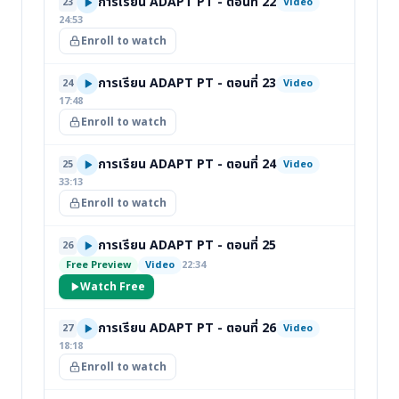
การเรียน ADAPT PT - ตอนที่ 22
23
Video
24:53
Enroll to watch
การเรียน ADAPT PT - ตอนที่ 23
24
Video
17:48
Enroll to watch
การเรียน ADAPT PT - ตอนที่ 24
25
Video
33:13
Enroll to watch
การเรียน ADAPT PT - ตอนที่ 25
26
Free Preview
Video
22:34
Watch Free
การเรียน ADAPT PT - ตอนที่ 26
27
Video
18:18
Enroll to watch