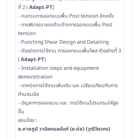
ที่ 2 (
Adapt-PT
)
- ทบทวนการออกแบบพื้น Post tension อีกครั้ง
- การพิจารณาแรงด้านข้างการออกแบบพื้น Post
tension
- Punching Shear Design and Detailing
- ตัวอย่างการใช้งาน การออกแบบพื้นโพส ตัวอย่างที่ 3
(
Adapt-PT
)
- Installation steps and equipment
demonstration
- เทคนิคการใช้งานเพิ่มเติม และ เปรียบเทียบกับการ
คำนวณมือ
- ปัญหาการออกแบบ และ การใช้งานโปรแกรมให้สูง
ขึ้น
สอนโดย
:
อ.ภาคภูมิ วานิชกมลนันท์ (อ.ต่อ) (วุฒิวิศวกร)