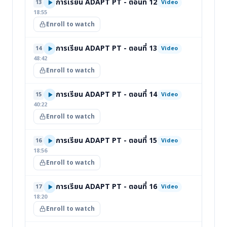
การเรียน ADAPT PT - ตอนที่ 12
13
Video
18:55
Enroll to watch
การเรียน ADAPT PT - ตอนที่ 13
14
Video
48:42
Enroll to watch
การเรียน ADAPT PT - ตอนที่ 14
15
Video
40:22
Enroll to watch
การเรียน ADAPT PT - ตอนที่ 15
16
Video
18:56
Enroll to watch
การเรียน ADAPT PT - ตอนที่ 16
17
Video
18:20
Enroll to watch