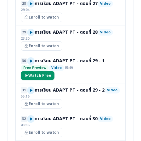
การเรียน ADAPT PT - ตอนที่ 27
28
Video
29:04
Enroll to watch
การเรียน ADAPT PT - ตอนที่ 28
29
Video
23:20
Enroll to watch
การเรียน ADAPT PT - ตอนที่ 29 - 1
30
Free Preview
Video
15:49
Watch Free
การเรียน ADAPT PT - ตอนที่ 29 - 2
31
Video
55:16
Enroll to watch
การเรียน ADAPT PT - ตอนที่ 30
32
Video
43:36
Enroll to watch