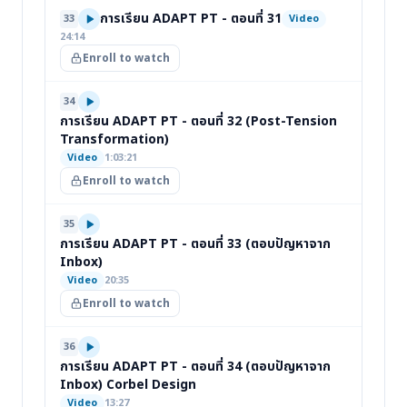
การเรียน ADAPT PT - ตอนที่ 31
33
Video
24:14
Enroll to watch
34
การเรียน ADAPT PT - ตอนที่ 32 (Post-Tension
Transformation)
Video
1:03:21
Enroll to watch
35
การเรียน ADAPT PT - ตอนที่ 33 (ตอบปัญหาจาก
Inbox)
Video
20:35
Enroll to watch
36
การเรียน ADAPT PT - ตอนที่ 34 (ตอบปัญหาจาก
Inbox) Corbel Design
Video
13:27