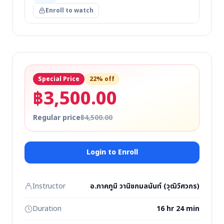
Enroll to watch
Special Price
22% off
฿3,500.00
Regular price
฿4,500.00
Login to Enroll
Instructor
อ.ภาคภูมิ วานิชกมลนันท์ (วุฒิวิศวกร)
Duration
16 hr 24 min