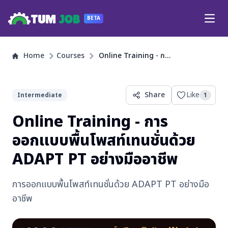
TUM
JOB
BETA
Open
Home
Courses
Online Training - การออกแบบพื้นโพสท์เทนชั่นด้วย ADAPT PT อย่างมืออาชีพ
Share
Like
Intermediate
1
Online Training - การ
ออกแบบพื้นโพสท์เทนชั่นด้วย
ADAPT PT อย่างมืออาชีพ
การออกแบบพื้นโพสท์เทนชั่นด้วย ADAPT PT อย่างมือ
อาชีพ