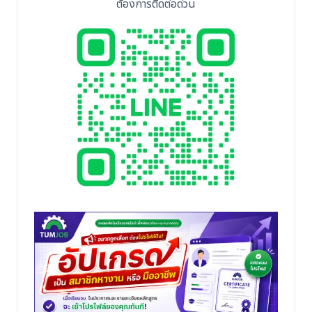
ต้องการติดต่อด่วน