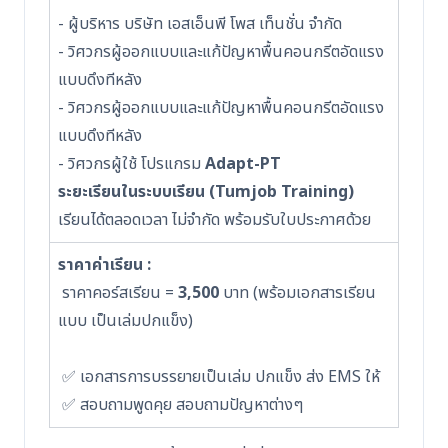
- ผู้บริหาร บริษัท เอสเอ็นพี โพส เท็นชั่น จำกัด
- วิศวกรผู้ออกแบบและแก้ปัญหาพื้นคอนกรีตอัดแรง
แบบดึงทีหลัง
- วิศวกรผู้ออกแบบและแก้ปัญหาพื้นคอนกรีตอัดแรง
แบบดึงทีหลัง
- วิศวกรผู้ใช้ โปรแกรม
Adapt-PT
ระยะเรียนในระบบเรียน (Tumjob Training)
เรียนได้ตลอดเวลา ไม่จำกัด พร้อมรับใบประกาศด้วย
ราคาค่าเรียน :
ราคาคอร์สเรียน =
3,500
บาท (พร้อมเอกสารเรียน
แบบ เป็นเล่มปกแข็ง)
✅ เอกสารการบรรยายเป็นเล่ม ปกแข็ง ส่ง EMS ให้
✅ สอบถามพูดคุย สอบถามปัญหาต่างๆ