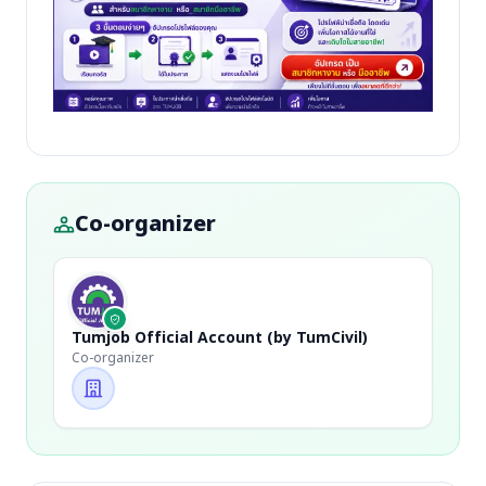
Co-organizer
Tumjob Official Account (by TumCivil)
Co-organizer