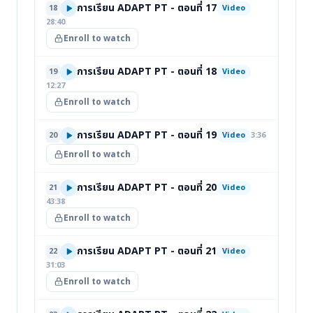
การเรียน ADAPT PT - ตอนที่ 17
18
Video
28:40
Enroll to watch
การเรียน ADAPT PT - ตอนที่ 18
19
Video
12:27
Enroll to watch
การเรียน ADAPT PT - ตอนที่ 19
20
Video
3:36
Enroll to watch
การเรียน ADAPT PT - ตอนที่ 20
21
Video
43:38
Enroll to watch
การเรียน ADAPT PT - ตอนที่ 21
22
Video
31:03
Enroll to watch