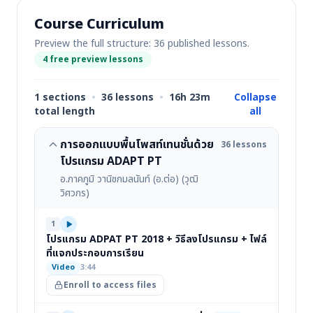
Course Curriculum
Preview the full structure: 36 published lessons.
4 free preview lessons
1 sections
•
36 lessons
•
16h 23m
Collapse
total length
all
การออกแบบพื้นโพสท์เทนชั่นด้วย
36 lessons
โปรแกรม ADAPT PT
อ.ภาคภูมิ วานิชกมลนันท์ (อ.ต่อ) (วุฒิ
วิศวกร)
1
โปรแกรม ADPAT PT 2018 + วิธีลงโปรแกรม + ไฟล์
ที่แจกประกอบการเรียน
Video
3:44
Enroll to access files