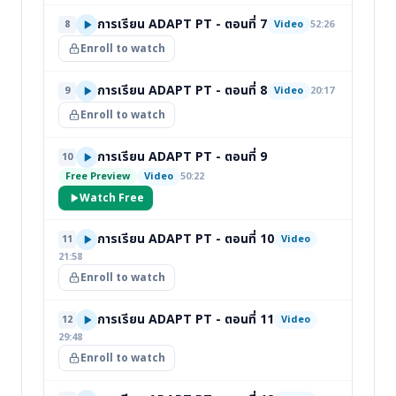
การเรียน ADAPT PT - ตอนที่ 7
8
Video
52:26
Enroll to watch
การเรียน ADAPT PT - ตอนที่ 8
9
Video
20:17
Enroll to watch
การเรียน ADAPT PT - ตอนที่ 9
10
Free Preview
Video
50:22
Watch Free
การเรียน ADAPT PT - ตอนที่ 10
11
Video
21:58
Enroll to watch
การเรียน ADAPT PT - ตอนที่ 11
12
Video
29:48
Enroll to watch