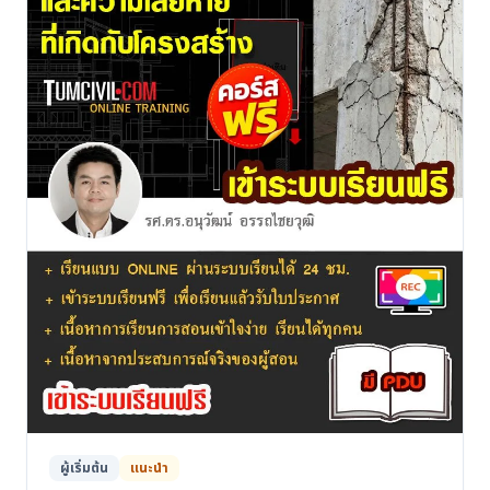
ผู้เริ่มต้น
แนะนำ