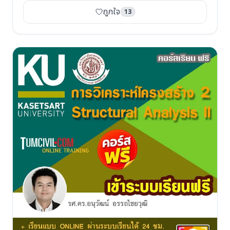
ถูกใจ
13