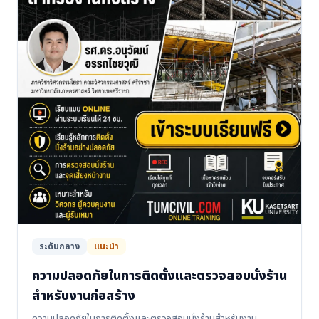
ระดับกลาง
แนะนำ
ความปลอดภัยในการติดตั้งและตรวจสอบนั่งร้าน
สำหรับงานก่อสร้าง
ความปลอดภัยในการติดตั้งและตรวจสอบนั่งร้านสำหรับงาน