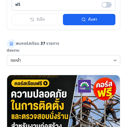
ฟรี
รีเซ็ต
ค้นหา
พบคอร์สเรียน
37
รายการ
เรียงตาม: