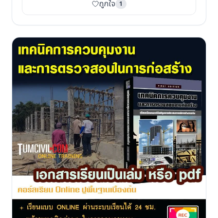
ถูกใจ
1