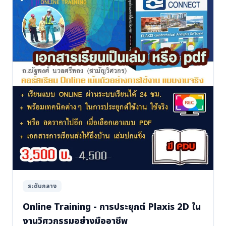
ระดับกลาง
Online Training - การประยุกต์ Plaxis 2D ใน
งานวิศวกรรมอย่างมืออาชีพ