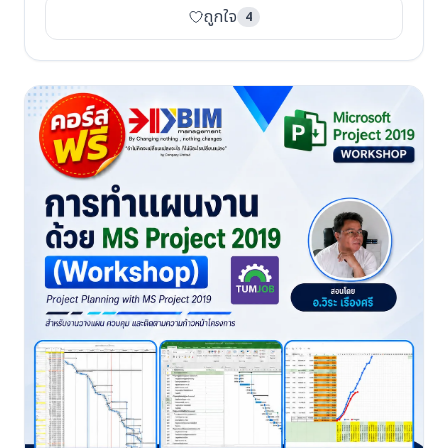
ถูกใจ
4