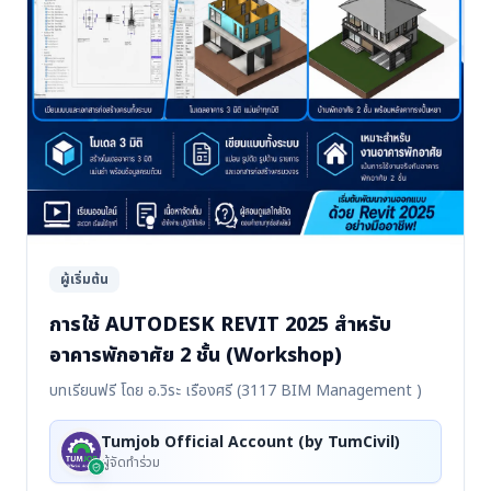
ผู้เริ่มต้น
การใช้ AUTODESK REVIT 2025 สำหรับ
อาคารพักอาศัย 2 ชั้น (Workshop)
บทเรียนฟรี โดย อ.วิระ เรืองศรี (3117 BIM Management )
Tumjob Official Account (by TumCivil)
ผู้จัดทำร่วม