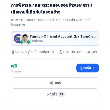
การพิจารณาและตรวจสอบรอยร้าวและความ
เสียหายที่เกิดกับโครงสร้าง
การพิจารณาและตรวจสอบรอยร้าวและความเสียหายที่เกิดกับ
โครงสร้าง
Tumjob Official Account (by TumCivil), รศ.ดร. อนุวัฒน์ อรรถไชยวุฒิ
ผู้จัดทำร่วม
รศ.ดร. อนุวัฒน์ อรรถไชยวุฒิ
1 ชม. 48 นาที
1,891
ฟรี
ดูคอร์ส
3 บทเรียน
แชร์
ถูกใจ
13