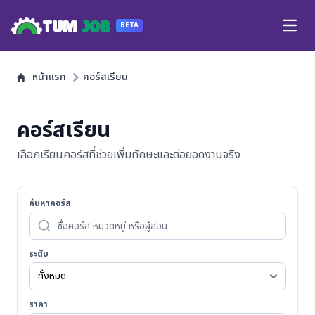
TUM
JOB
BETA
Open
หน้าแรก
คอร์สเรียน
คอร์สเรียน
เลือกเรียนคอร์สที่ช่วยเพิ่มทักษะและต่อยอดงานจริง
ค้นหาคอร์ส
ระดับ
ราคา