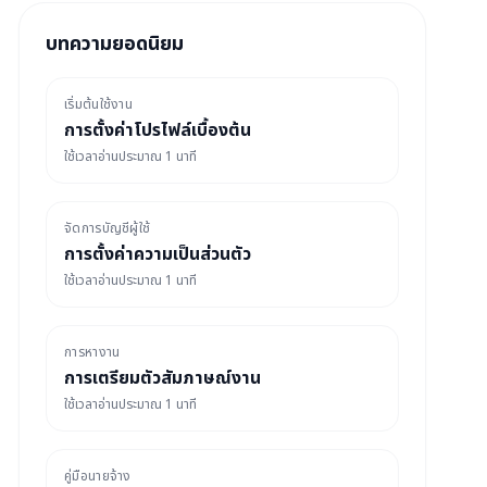
บทความยอดนิยม
เริ่มต้นใช้งาน
การตั้งค่าโปรไฟล์เบื้องต้น
ใช้เวลาอ่านประมาณ 1 นาที
จัดการบัญชีผู้ใช้
การตั้งค่าความเป็นส่วนตัว
ใช้เวลาอ่านประมาณ 1 นาที
การหางาน
การเตรียมตัวสัมภาษณ์งาน
ใช้เวลาอ่านประมาณ 1 นาที
คู่มือนายจ้าง