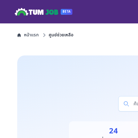
TUM
JOB
BETA
หน้าแรก
ศูนย์ช่วยเหลือ
24