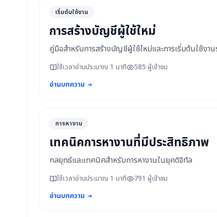
เริ่มต้นใช้งาน
การสร้างบัญชีผู้ใช้ใหม่
คู่มือสำหรับการสร้างบัญชีผู้ใช้ใหม่และการเริ่มต้นใช้งา
ใช้เวลาอ่านประมาณ 1 นาที
585 ผู้เข้าชม
อ่านบทความ
การหางาน
เทคนิคการหางานที่มีประสิทธิภาพ
กลยุทธ์และเทคนิคสำหรับการหางานในยุคดิจิทัล
ใช้เวลาอ่านประมาณ 1 นาที
791 ผู้เข้าชม
อ่านบทความ