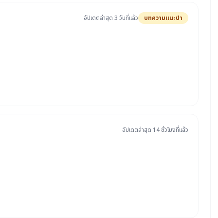
อัปเดตล่าสุด 3 วันที่แล้ว
บทความแนะนำ
อัปเดตล่าสุด 14 ชั่วโมงที่แล้ว