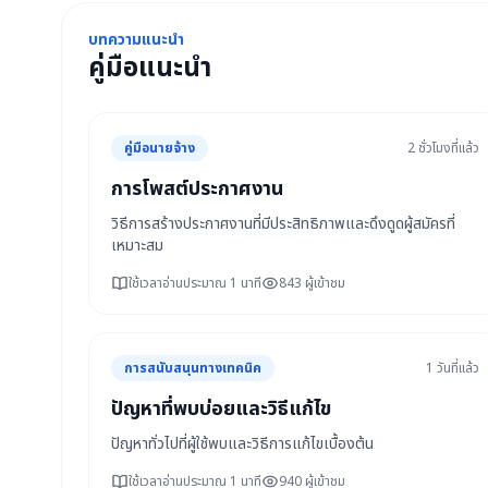
บทความแนะนำ
คู่มือแนะนำ
คู่มือนายจ้าง
2 ชั่วโมงที่แล้ว
การโพสต์ประกาศงาน
วิธีการสร้างประกาศงานที่มีประสิทธิภาพและดึงดูดผู้สมัครที่
เหมาะสม
ใช้เวลาอ่านประมาณ 1 นาที
843 ผู้เข้าชม
การสนับสนุนทางเทคนิค
1 วันที่แล้ว
ปัญหาที่พบบ่อยและวิธีแก้ไข
ปัญหาทั่วไปที่ผู้ใช้พบและวิธีการแก้ไขเบื้องต้น
ใช้เวลาอ่านประมาณ 1 นาที
940 ผู้เข้าชม