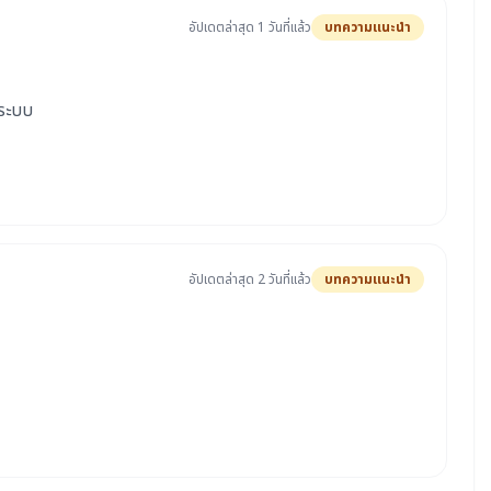
อัปเดตล่าสุด 1 วันที่แล้ว
บทความแนะนำ
นระบบ
อัปเดตล่าสุด 2 วันที่แล้ว
บทความแนะนำ