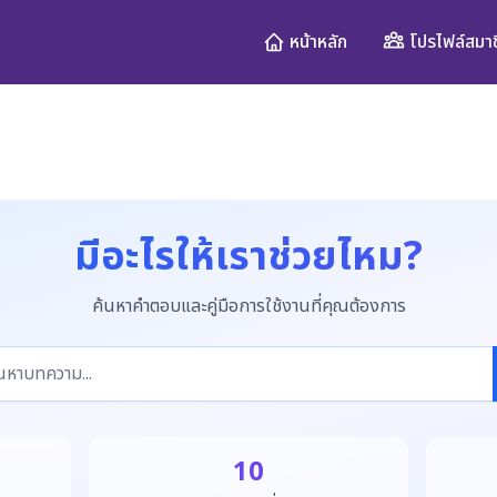
โปรไฟล์สมาช
หน้าหลัก
มีอะไรให้เราช่วยไหม?
ค้นหาคำตอบและคู่มือการใช้งานที่คุณต้องการ
10