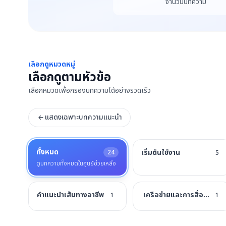
จำนวนบทความ
เลือกดูหมวดหมู่
เลือกดูตามหัวข้อ
เลือกหมวดเพื่อกรองบทความได้อย่างรวดเร็ว
แสดงเฉพาะบทความแนะนำ
ทั้งหมด
เริ่มต้นใช้งาน
24
5
ดูบทความทั้งหมดในศูนย์ช่วยเหลือ
คำแนะนำเส้นทางอาชีพ
เครือข่ายและการสื่อสาร
1
1