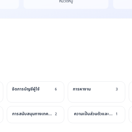
หมวดหมู่
จัดการบัญชีผู้ใช้
การหางาน
6
3
การสนับสนุนทางเทคนิค
ความเป็นส่วนตัวและความปลอดภั
2
1