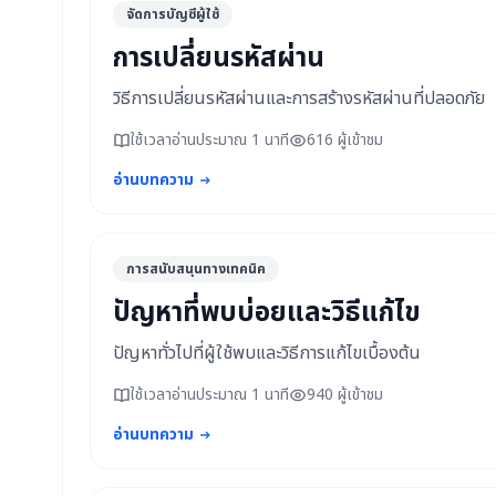
จัดการบัญชีผู้ใช้
การเปลี่ยนรหัสผ่าน
วิธีการเปลี่ยนรหัสผ่านและการสร้างรหัสผ่านที่ปลอดภัย
ใช้เวลาอ่านประมาณ 1 นาที
616 ผู้เข้าชม
อ่านบทความ
การสนับสนุนทางเทคนิค
ปัญหาที่พบบ่อยและวิธีแก้ไข
ปัญหาทั่วไปที่ผู้ใช้พบและวิธีการแก้ไขเบื้องต้น
ใช้เวลาอ่านประมาณ 1 นาที
940 ผู้เข้าชม
อ่านบทความ