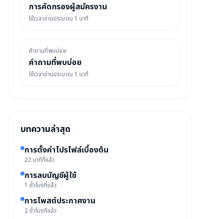
การคัดกรองผู้สมัครงาน
ใช้เวลาอ่านประมาณ 1 นาที
คำถามที่พบบ่อย
คำถามที่พบบ่อย
ใช้เวลาอ่านประมาณ 1 นาที
บทความล่าสุด
การตั้งค่าโปรไฟล์เบื้องต้น
22 นาทีที่แล้ว
การลบบัญชีผู้ใช้
1 ชั่วโมงที่แล้ว
การโพสต์ประกาศงาน
2 ชั่วโมงที่แล้ว