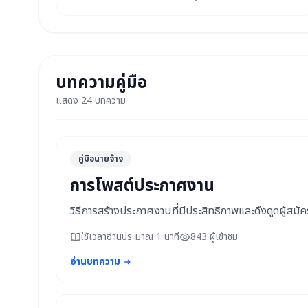
บทความคู่มือ
แสดง 24 บทความ
คู่มือนายจ้าง
การโพสต์ประกาศงาน
วิธีการสร้างประกาศงานที่มีประสิทธิภาพและดึงดูดผู้สมัค
ใช้เวลาอ่านประมาณ 1 นาที
843 ผู้เข้าชม
อ่านบทความ