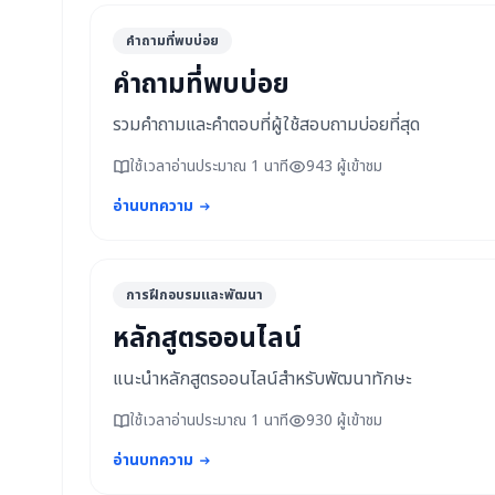
คำถามที่พบบ่อย
คำถามที่พบบ่อย
รวมคำถามและคำตอบที่ผู้ใช้สอบถามบ่อยที่สุด
ใช้เวลาอ่านประมาณ 1 นาที
943 ผู้เข้าชม
อ่านบทความ
การฝึกอบรมและพัฒนา
หลักสูตรออนไลน์
แนะนำหลักสูตรออนไลน์สำหรับพัฒนาทักษะ
ใช้เวลาอ่านประมาณ 1 นาที
930 ผู้เข้าชม
อ่านบทความ