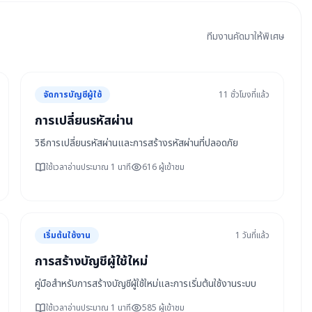
ทีมงานคัดมาให้พิเศษ
จัดการบัญชีผู้ใช้
11 ชั่วโมงที่แล้ว
การเปลี่ยนรหัสผ่าน
วิธีการเปลี่ยนรหัสผ่านและการสร้างรหัสผ่านที่ปลอดภัย
ใช้เวลาอ่านประมาณ 1 นาที
616 ผู้เข้าชม
เริ่มต้นใช้งาน
1 วันที่แล้ว
การสร้างบัญชีผู้ใช้ใหม่
คู่มือสำหรับการสร้างบัญชีผู้ใช้ใหม่และการเริ่มต้นใช้งานระบบ
ใช้เวลาอ่านประมาณ 1 นาที
585 ผู้เข้าชม