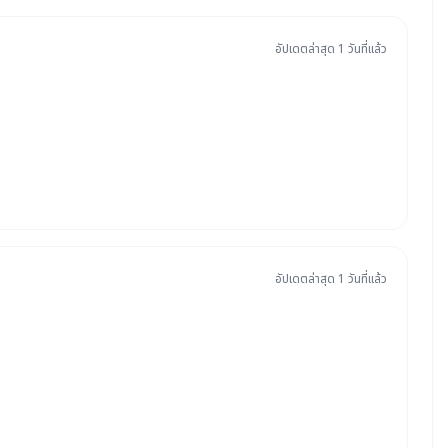
อัปเดตล่าสุด 1 วันที่แล้ว
อัปเดตล่าสุด 1 วันที่แล้ว