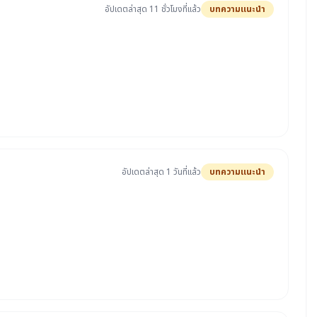
อัปเดตล่าสุด 11 ชั่วโมงที่แล้ว
บทความแนะนำ
อัปเดตล่าสุด 1 วันที่แล้ว
บทความแนะนำ