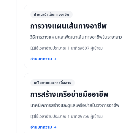
คำแนะนำเส้นทางอาชีพ
การวางแผนเส้นทางอาชีพ
วิธีการวางแผนและพัฒนาเส้นทางอาชีพในระยะยาว
ใช้เวลาอ่านประมาณ 1 นาที
607 ผู้เข้าชม
อ่านบทความ
เครือข่ายและการสื่อสาร
การสร้างเครือข่ายมืออาชีพ
เทคนิคการสร้างและดูแลเครือข่ายในวงการอาชีพ
ใช้เวลาอ่านประมาณ 1 นาที
756 ผู้เข้าชม
อ่านบทความ