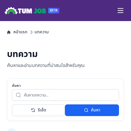
TUM
JOB
BETA
Open
หน้าแรก
บทความ
บทความ
ค้นหาและอ่านบทความที่น่าสนใจสำหรับคุณ
ค้นหา
รีเซ็ต
ค้นหา