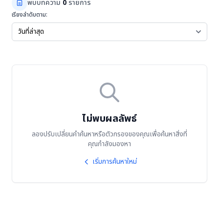
พบบทความ
0
รายการ
เรียงลำดับตาม:
ไม่พบผลลัพธ์
ลองปรับเปลี่ยนคำค้นหาหรือตัวกรองของคุณเพื่อค้นหาสิ่งที่
คุณกำลังมองหา
เริ่มการค้นหาใหม่