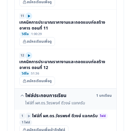
สมัครเรียนเพื่อดู
11
เทคนิคการประมาณราคางานและถอดแบบก่อสร้าง
อาคาร ตอนที่ 11
วิดีโอ
1:00:29
สมัครเรียนเพื่อดู
12
เทคนิคการประมาณราคางานและถอดแบบก่อสร้าง
อาคาร ตอนที่ 12
วิดีโอ
51:36
สมัครเรียนเพื่อดู
ไฟล์ประกอบการเรียน
1 บทเรียน
ไฟล์ที่ ผศ.ดร.วัชรพงศ์ ดีวงษ์ แจกครับ
ไฟล์ที่ ผศ.ดร.วัชรพงศ์ ดีวงษ์ แจกครับ
1
ไฟล์
1 ไฟล์
สมัครเรียนเพื่อเข้าถึงไฟล์