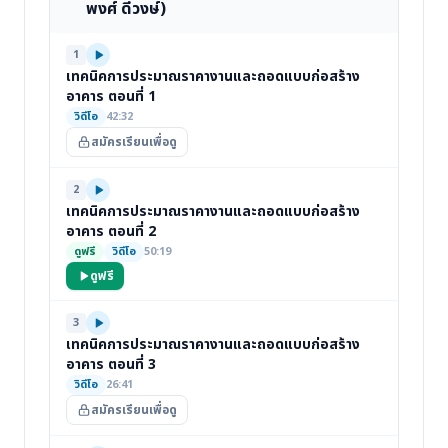
พงศ์ ดีวงษ์)
1
เทคนิคการประมาณราคางานและถอดแบบก่อสร้าง
อาคาร ตอนที่ 1
วิดีโอ
42:32
สมัครเรียนเพื่อดู
2
เทคนิคการประมาณราคางานและถอดแบบก่อสร้าง
อาคาร ตอนที่ 2
ดูฟรี
วิดีโอ
50:19
ดูฟรี
3
เทคนิคการประมาณราคางานและถอดแบบก่อสร้าง
อาคาร ตอนที่ 3
วิดีโอ
26:41
สมัครเรียนเพื่อดู