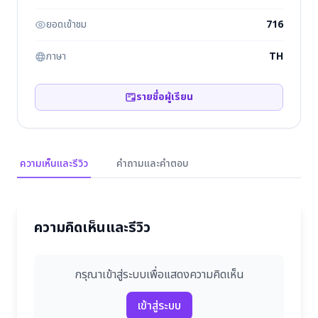
ยอดเข้าชม
716
ภาษา
TH
รายชื่อผู้เรียน
ความเห็นและรีวิว
คำถามและคำตอบ
ความคิดเห็นและรีวิว
กรุณาเข้าสู่ระบบเพื่อแสดงความคิดเห็น
เข้าสู่ระบบ