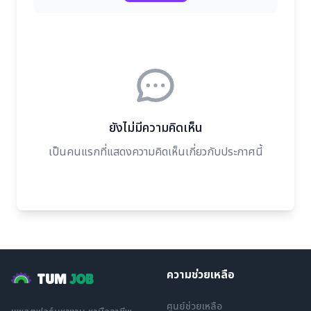
ยังไม่มีความคิดเห็น
เป็นคนแรกที่แสดงความคิดเห็นเกี่ยวกับประกาศนี้
ความช่วยเหลือ
TUM
JOB
ศูนย์ช่วยเหลือ