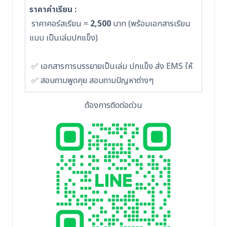
ราคาค่าเรียน :
ราคาคอร์สเรียน =
2,500
บาท (พร้อมเอกสารเรียน
แบบ เป็นเล่มปกแข็ง)
✅ เอกสารการบรรยายเป็นเล่ม ปกแข็ง ส่ง EMS ให้
✅ สอบถามพูดคุย สอบถามปัญหาต่างๆ
ต้องการติดต่อด่วน