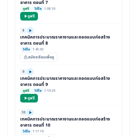
อาคาร ตอนที่ 7
ดูฟรี
วิดีโอ
1:08:10
ดูฟรี
8
เทคนิคการประมาณราคางานและถอดแบบก่อสร้าง
อาคาร ตอนที่ 8
วิดีโอ
1:45:02
สมัครเรียนเพื่อดู
9
เทคนิคการประมาณราคางานและถอดแบบก่อสร้าง
อาคาร ตอนที่ 9
ดูฟรี
วิดีโอ
1:10:29
ดูฟรี
10
เทคนิคการประมาณราคางานและถอดแบบก่อสร้าง
อาคาร ตอนที่ 10
วิดีโอ
1:11:19