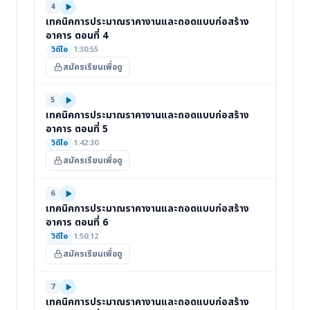
4
เทคนิคการประมาณราคางานและถอดแบบก่อสร้าง
อาคาร ตอนที่ 4
วิดีโอ
1:30:55
สมัครเรียนเพื่อดู
5
เทคนิคการประมาณราคางานและถอดแบบก่อสร้าง
อาคาร ตอนที่ 5
วิดีโอ
1:42:30
สมัครเรียนเพื่อดู
6
เทคนิคการประมาณราคางานและถอดแบบก่อสร้าง
อาคาร ตอนที่ 6
วิดีโอ
1:50:12
สมัครเรียนเพื่อดู
7
เทคนิคการประมาณราคางานและถอดแบบก่อสร้าง