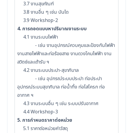
3.7 งานสุขภัณฑ์
3.8 งานอื่น ๆ เช่น บันได
3.9 Workshop-2
4. การถอดแบบหาปริมาณงานระบบ
4.1 งานระบบไฟฟ้า
- เช่น งานอุปกรณ์ควบคุมและป้องกันไฟฟ้า
งานสายไฟฟ้าและท่อร้อยสาย งานดวงโคมไฟฟ้า งาน
สวิตช์และเต้ารับ ฯ
4.2 งานระบบประปา-สุขาภิบาล
- เช่น อุปกรณ์ระบบประปา ท่อประปา
อุปกรณ์ระบบสุขาภิบาล ท่อน้ำทิ้ง ท่อโสโครก ท่อ
อากาศ ฯ
4.3 งานระบบอื่น ๆ เช่น ระบบปรับอากาศ
4.4 Workshop-3
5. การกำหนดราคาต่อหน่วย
5.1 ราคาต่อหน่วยค่าวัสดุ