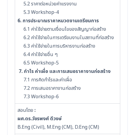
5.2 ราคาต่อหน่วยค่าแรงงาน
5.3 Workshop-4
6. การประมาณราคาหมวดงานเตรียมการ
6.1 ค่าใช้จ่ายตามเงื่อนไขของสัญญาก่อสร้าง
6.2 ค่าใช้จ่ายในการเตรียมงานในสถานที่ก่อสร้าง
6.3 ค่าใช้จ่ายในการบริหารงานก่อสร้าง
6.4 ค่าใช้จ่ายอื่น ๆ
6.5 Workshop-5
7. กำไร ค่าเผื่อ และการเสนอราคางานก่อสร้าง
7.1 การคิดกำไรและค่าเผื่อ
7.2 การเสนอราคางานก่อสร้าง
7.3 Workshop-6
สอนโดย
:
ผศ.ดร.วัชรพงศ์ ดีวงษ์
B.Eng (Civil), M.Eng (CM), D.Eng (CM)