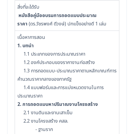
สิ่งที่จะได้รับ
หนังสือคู่มืออบรมการถอดแบบประมาณ
ราคา
(ดร.วัชรพงศ์ ดีวงษ์) ปกแข็งอย่างดี 1 เล่ม
เนื้อหาการสอน
1. บทนำ
1.1 ประเภทของการประมาณราคา
1.2 องค์ประกอบของราคางานก่อสร้าง
1.3 การถอดแบบ-ประมาณราคาตามหลักเกณฑ์การ
คำนวณราคากลางของภาครัฐ
1.4 แบบฟอร์มและการแบ่งหมวดงานในการ
ประมาณราคา
2. การถอดแบบหาปริมาณงานโครงสร้าง
2.1 งานดินและงานเสาเข็ม
2.2 งานโครงสร้าง คสล.
- ฐานราก