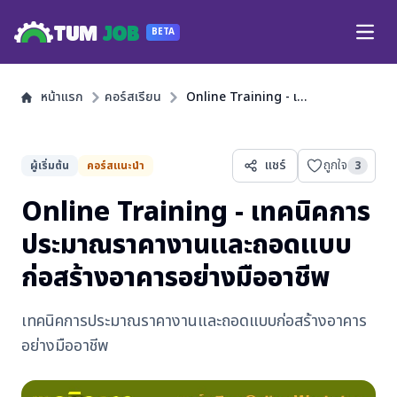
TUM
JOB
BETA
Open
หน้าแรก
คอร์สเรียน
Online Training - เทคนิคการประมาณราคางานและถอดแบบก่อสร้างอาคารอย่างมืออาชีพ
แชร์
ถูกใจ
ผู้เริ่มต้น
คอร์สแนะนำ
3
Online Training - เทคนิคการ
ประมาณราคางานและถอดแบบ
ก่อสร้างอาคารอย่างมืออาชีพ
เทคนิคการประมาณราคางานและถอดแบบก่อสร้างอาคาร
อย่างมืออาชีพ