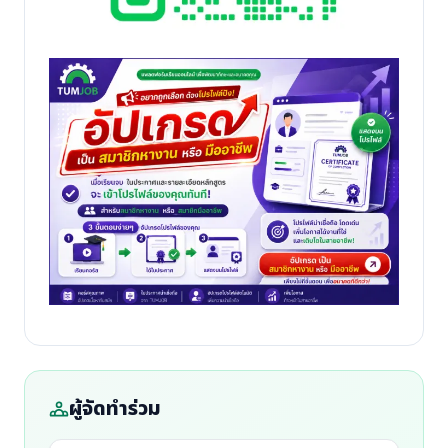
ผู้จัดทำร่วม