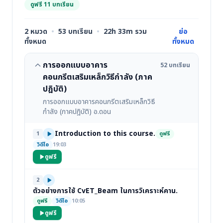
ดูฟรี 11 บทเรียน
2 หมวด
•
53 บทเรียน
•
22h 33m รวม
ย่อ
ทั้งหมด
ทั้งหมด
การออกแบบอาคาร
52 บทเรียน
คอนกรีตเสริมเหล็กวิธีกำลัง (ภาค
ปฎิบัติ)
การออกแบบอาคารคอนกรีตเสริมเหล็กวิธี
กำลัง (ภาคปฎิบัติ) อ.ดอน
Introduction to this course.
1
ดูฟรี
วิดีโอ
19:03
ดูฟรี
2
ตัวอย่างการใช้ CvET_Beam ในการวิเคราะห์คาน.
ดูฟรี
วิดีโอ
10:05
ดูฟรี