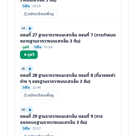
วางบนเสาเข็ม 5 ต้น)
วิดีโอ
28:59
สมัครเรียนเพื่อดู
44
ตอนที่ 27 ฐานรากวางบนเสาเข็ม ตอนที่ 7 (การกำหนด
ขนาดฐานรากวางบนเสาเข็ม 3 ต้น)
ดูฟรี
วิดีโอ
15:34
ดูฟรี
45
ตอนที่ 28 ฐานรากวางบนเสาเข็ม ตอนที่ 8 (ที่มาของค่า
ต่าง ๆ ของฐานรากวางบนเสาเข็ม 3 ต้น)
วิดีโอ
22:44
สมัครเรียนเพื่อดู
46
ตอนที่ 29 ฐานรากวางบนเสาเข็ม ตอนที่ 9 (การ
ออกแบบฐานรากวางบนเสาเข็ม 3 ต้น)
วิดีโอ
22:57