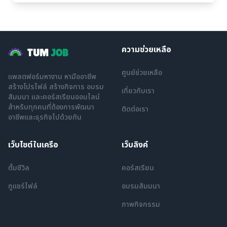
ความช่วยเหลือ
TUM
JOB
ศูนย์ช่วยเหลือ
แพลตฟอร์มหางาน หามืออาชีพ
สร้างโปรไฟล์ สร้างกิจการ อบรม
เกี่ยวกับเรา
สัมมนา และคอร์สเรียนออนไลน์
สำหรับทุกคนที่ต้องการพัฒนา
ติดต่อเรา
อาชีพและธุรกิจไปด้วยกัน
เว็บไซต์ในเครือ
เว็บลิงค์
ตั้มซีวิล
คอร์สเรียน
กูแชร์ไฟล์
อบรมสัมมนา
ภาพกิจกรรม