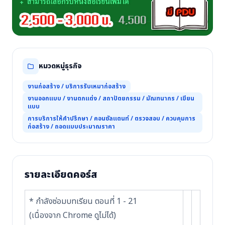
หมวดหมู่ธุรกิจ
งานก่อสร้าง / บริการรับเหมาก่อสร้าง
งานออกแบบ / งานตกแต่ง / สถาปัตยกรรม / มัณฑนากร / เขียน
แบบ
การบริการให้คำปรึกษา / คอนซัลแตนท์ / ตรวจสอบ / ควบคุมการ
ก่อสร้าง / ถอดแบบประมาณราคา
รายละเอียดคอร์ส
* กำลังซ่อมบทเรียน ตอนที่ 1 - 21
(เนื่องจาก Chrome ดูไม่ได้)