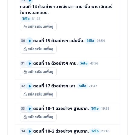
29
ตอนที่ 14 ตัวอย่างฯ วางผังเสา-คาน-พื้น พารามิเตอร์
ในการออกแบบ.
วิดีโอ
31:22
สมัครเรียนเพื่อดู
ตอนที่ 15 ตัวอย่างฯ แผ่นพื้น.
30
วิดีโอ
26:54
สมัครเรียนเพื่อดู
ตอนที่ 16 ตัวอย่างฯ คาน.
31
วิดีโอ
43:56
สมัครเรียนเพื่อดู
ตอนที่ 17 ตัวอย่างฯ เสา.
32
วิดีโอ
21:47
สมัครเรียนเพื่อดู
ตอนที่ 18-1 ตัวอย่างฯ ฐานราก.
33
วิดีโอ
19:58
สมัครเรียนเพื่อดู
ตอนที่ 18-2 ตัวอย่างฯ ฐานราก.
34
วิดีโอ
23:16