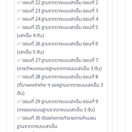
✅ ตอนที่ 22 ฐานรากวางบนเสาเข็ม ตอนที่ 2
✅ ตอนที่ 23 ฐานรากวางบนเสาเข็ม ตอนที่ 3
✅ ตอนที่ 24 ฐานรากวางบนเสาเข็ม ตอนที่ 4
✅ ตอนที่ 25 ฐานรากวางบนเสาเข็ม ตอนที่ 5
(เสาเข็ม 4 ต้น)
✅ ตอนที่ 26 ฐานรากวางบนเสาเข็ม ตอนที่ 6
(เสาเข็ม 5 ต้น)
✅ ตอนที่ 27 ฐานรากวางบนเสาเข็ม ตอนที่ 7
(การกำหนดขนาดฐานรากวางบนเสาเข็ม 3 ต้น)
✅ ตอนที่ 28 ฐานรากวางบนเสาเข็ม ตอนที่ 8
(ที่มาของค่าต่าง ๆ ของฐานรากวางบนเสาเข็ม 3
ต้น)
✅ ตอนที่ 29 ฐานรากวางบนเสาเข็ม ตอนที่ 9
(การออกแบบฐานรากวางบนเสาเข็ม 3 ต้น)
✅ ตอนที่ 30 ตัวอย่างการทำรายการคำนวณ
ฐานรากวางบนเสาเข็ม