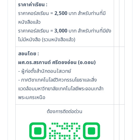
ราคาค่าเรียน :
ราคาคอร์สเรียน =
2,500
บาท สำหรับท่านที่มี
หนังสือแล้ว
ราคาคอร์สเรียน =
3,000
บาท สำหรับท่านที่มียัง
ไม่มีหนังสือ (รวมหนังสือแล้ว)
สอนโดย :
ผศ.ดร.สรกานต์ ศรีตองอ่อน (อ.ดอน)
- ผู้ก่อตั้งสำนักดอนใสเวทย์
- ภาควิชาเทคโนโลยีวิศวกรรมโยธาและสิ่ง
แวดล้อมมหาวิทยาลัยเทคโนโลยีพระจอมเกล้า
พระนครเหนือ
ต้องการติดต่อด่วน