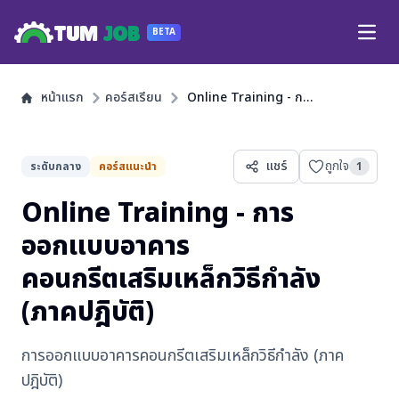
TUM
JOB
BETA
Open
หน้าแรก
คอร์สเรียน
Online Training - การออกแบบอาคารคอนกรีตเสริมเหล็กวิธีกำลัง (ภาคปฎิบัติ)
แชร์
ถูกใจ
ระดับกลาง
คอร์สแนะนำ
1
Online Training - การ
ออกแบบอาคาร
คอนกรีตเสริมเหล็กวิธีกำลัง
(ภาคปฎิบัติ)
การออกแบบอาคารคอนกรีตเสริมเหล็กวิธีกำลัง (ภาค
ปฎิบัติ)