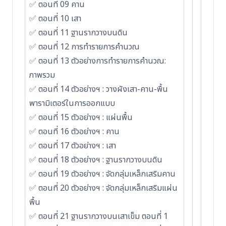
✅ ตอนที่ 09 คาน
✅ ตอนที่ 10 เสา
✅ ตอนที่ 11 ฐานรากวางบนดิน
✅ ตอนที่ 12 การทำรายการคำนวณ
✅ ตอนที่ 13 ตัวอย่างการทำรายการคำนวณ:
ภาพรวม
✅ ตอนที่ 14 ตัวอย่างฯ : วางผังเสา-คาน-พื้น
พารามิเตอร์ในการออกแบบ
✅ ตอนที่ 15 ตัวอย่างฯ : แผ่นพื้น
✅ ตอนที่ 16 ตัวอย่างฯ : คาน
✅ ตอนที่ 17 ตัวอย่างฯ : เสา
✅ ตอนที่ 18 ตัวอย่างฯ : ฐานรากวางบนดิน
✅ ตอนที่ 19 ตัวอย่างฯ : จัดกลุ่มเหล็กเสริมคาน
✅ ตอนที่ 20 ตัวอย่างฯ : จัดกลุ่มเหล็กเสริมแผ่น
พื้น
✅ ตอนที่ 21 ฐานรากวางบนเสาเข็ม ตอนที่ 1