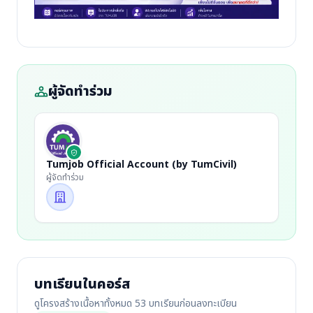
ผู้จัดทำร่วม
Tumjob Official Account (by TumCivil)
ผู้จัดทำร่วม
บทเรียนในคอร์ส
ดูโครงสร้างเนื้อหาทั้งหมด 53 บทเรียนก่อนลงทะเบียน