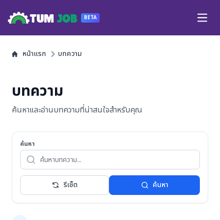
TUM
JOB
BETA
Open
หน้าแรก
บทความ
บทความ
ค้นหาและอ่านบทความที่น่าสนใจสำหรับคุณ
ค้นหา
รีเซ็ต
ค้นหา