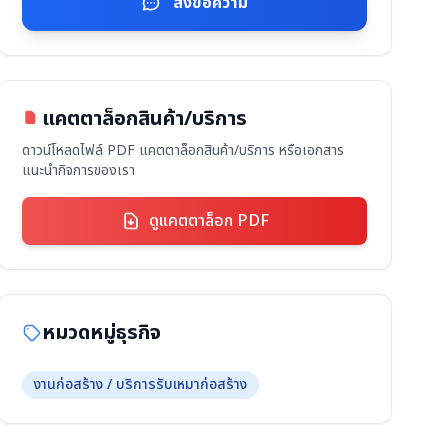
ส่งข้อความ
แคตตาล็อกสินค้า/บริการ
ดาวน์โหลดไฟล์ PDF แคตตาล็อกสินค้า/บริการ หรือเอกสาร
แนะนำกิจการของเรา
ดูแคตตาล็อก PDF
หมวดหมู่ธุรกิจ
งานก่อสร้าง / บริการรับเหมาก่อสร้าง