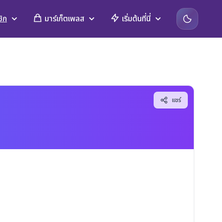
ิก
มาร์เก็ตเพลส
เริ่มต้นที่นี่
แชร์