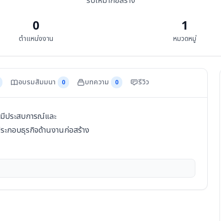
รับเหมาก่อสร้าง
0
1
ตำแหน่งงาน
หมวดหมู่
อบรมสัมมนา
บทความ
รีวิว
0
0
ี่มีประสบการณ์และ
ะกอบธุรกิจด้านงานก่อสร้าง