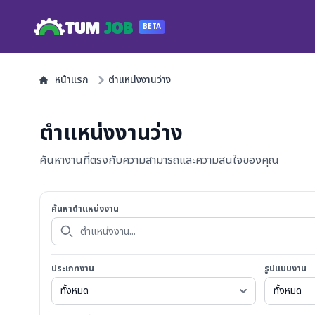
TUM
JOB
BETA
หน้าแรก
ตำแหน่งงานว่าง
ตำแหน่งงานว่าง
ค้นหางานที่ตรงกับความสามารถและความสนใจของคุณ
ค้นหาตำแหน่งงาน
ประเภทงาน
รูปแบบงาน