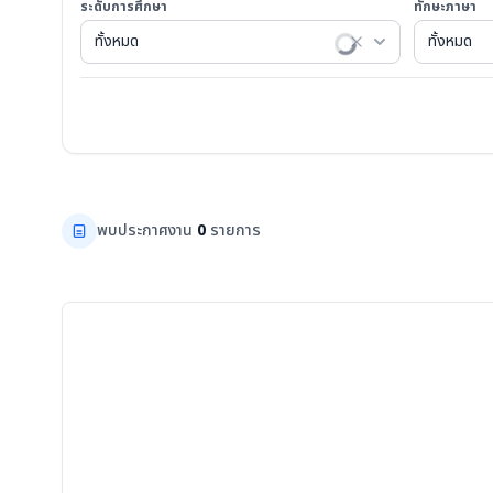
ระดับการศึกษา
ทักษะภาษา
ทั้งหมด
ทั้งหมด
พบประกาศงาน
0
รายการ