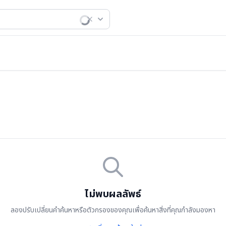
ไม่พบผลลัพธ์
ลองปรับเปลี่ยนคำค้นหาหรือตัวกรองของคุณเพื่อค้นหาสิ่งที่คุณกำลังมองหา