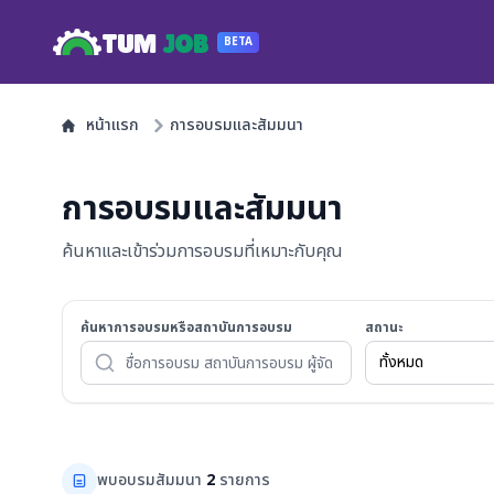
TUM
JOB
BETA
หน้าแรก
การอบรมและสัมมนา
การอบรมและสัมมนา
ค้นหาและเข้าร่วมการอบรมที่เหมาะกับคุณ
ค้นหาการอบรมหรือสถาบันการอบรม
สถานะ
พบอบรมสัมมนา
2
รายการ